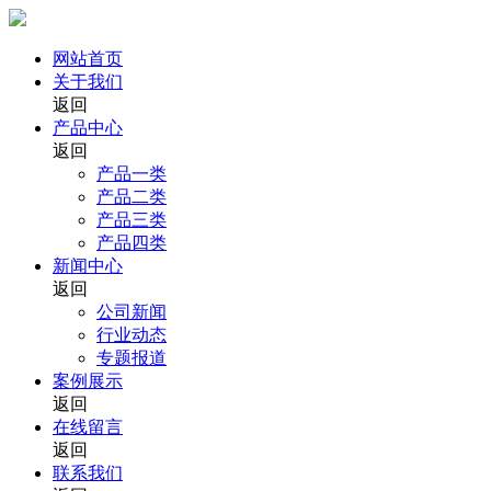
网站首页
关于我们
返回
产品中心
返回
产品一类
产品二类
产品三类
产品四类
新闻中心
返回
公司新闻
行业动态
专题报道
案例展示
返回
在线留言
返回
联系我们